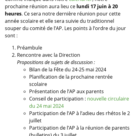
prochaine réunion aura lieu ce
lundi 17 juin à 20
heures
. Ce sera notre dernière réunion pour cette
année scolaire et elle sera suivie du traditionnel
souper du comité de l’AP. Les points à l’ordre du jour
sont :
Préambule
Rencontre avec la Direction
Propositions de sujets de discussion :
Bilan de la Fête du 24-25 mai 2024
Planification de la prochaine rentrée
scolaire
Présentation de l’AP aux parents
Conseil de participation :
nouvelle circulaire
du 24 mai 2024
Participation de l’AP à l’adieu des rhétos le 2
juillet
Participation de l’AP à la réunion de parents
(bulletins) du 3 juillet