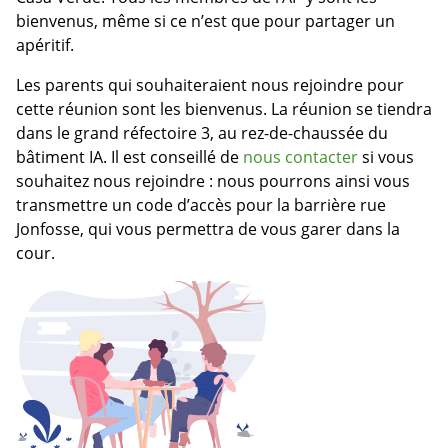
bienvenus, même si ce n’est que pour partager un
apéritif.
Les parents qui souhaiteraient nous rejoindre pour
cette réunion sont les bienvenus. La réunion se tiendra
dans le grand réfectoire 3, au rez-de-chaussée du
bâtiment IA. Il est conseillé de
nous contacter
si vous
souhaitez nous rejoindre : nous pourrons ainsi vous
transmettre un code d’accès pour la barrière rue
Jonfosse, qui vous permettra de vous garer dans la
cour.