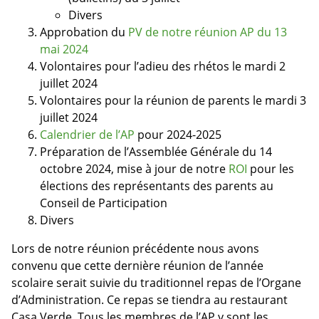
Divers
Approbation du
PV de notre réunion AP du 13
mai 2024
Volontaires pour l’adieu des rhétos le mardi 2
juillet 2024
Volontaires pour la réunion de parents le mardi 3
juillet 2024
Calendrier de l’AP
pour 2024-2025
Préparation de l’Assemblée Générale du 14
octobre 2024, mise à jour de notre
ROI
pour les
élections des représentants des parents au
Conseil de Participation
Divers
Lors de notre réunion précédente nous avons
convenu que cette dernière réunion de l’année
scolaire serait suivie du traditionnel repas de l’Organe
d’Administration. Ce repas se tiendra au restaurant
Casa Verde. Tous les membres de l’AP y sont les