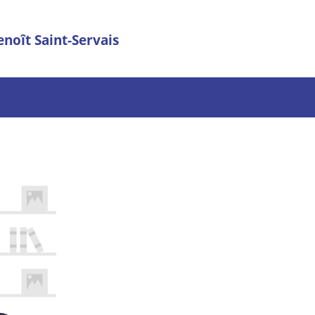
enoît Saint-Servais