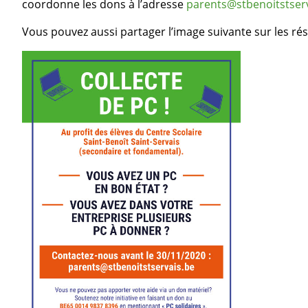
coordonne les dons à l’adresse
parents@stbenoitstser
Vous pouvez aussi partager l’image suivante sur les rés