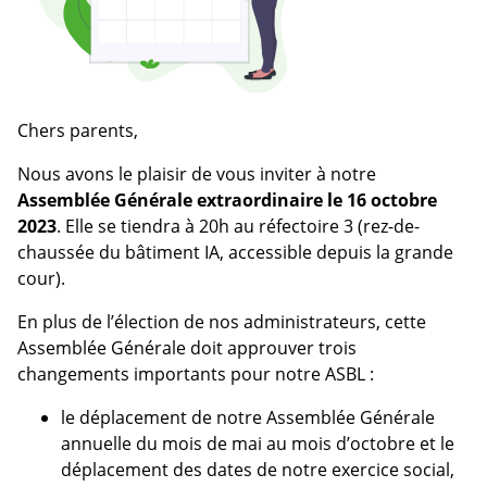
Chers parents,
Nous avons le plaisir de vous inviter à notre
Assemblée Générale extraordinaire le 16 octobre
2023
. Elle se tiendra à 20h au réfectoire 3 (rez-de-
chaussée du bâtiment IA, accessible depuis la grande
cour).
En plus de l’élection de nos administrateurs, cette
Assemblée Générale doit approuver trois
changements importants pour notre ASBL :
le déplacement de notre Assemblée Générale
annuelle du mois de mai au mois d’octobre et le
déplacement des dates de notre exercice social,