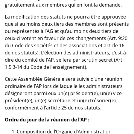
gratuitement aux membres qui en font la demande.
La modification des statuts ne pourra être approuvée
que si au moins deux tiers des membres sont présents
ou représentés à l’AG et qu’au moins deux tiers de
ceux-ci votent en faveur de ces changements (Art. 9:20
du Code des sociétés et des associations et article 16
de nos statuts). L’élection des administrateurs, c’est-à-
dire du comité de l’AP, se fera par scrutin secret (Art.
1.5.3-14 du Code de l’enseignement).
Cette Assemblée Générale sera suivie d’une réunion
ordinaire de l’AP lors de laquelle les administrateurs
désigneront parmi eux un(e) président(e), un(e) vice-
président(e), un(e) secrétaire et un(e) trésorier(e),
conformément à l’article 25 de nos statuts.
Ordre du jour de la réunion de l’AP :
Composition de l’Organe d’Administration