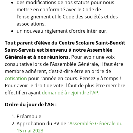
des modifications de nos statuts pour nous
mettre en conformité avec le Code de
l’enseignement et le Code des sociétés et des
associations,
un nouveau règlement d’ordre intérieur.
Tout parent d’élève du Centre Scolaire Saint-Benoît
Saint-Servais est bienvenu à notre Assemblée
Générale et à nos réunions.
Pour avoir une voix
consultative lors de l’Assemblée Générale, il faut être
membre adhérent, c’est-à-dire être en ordre de
cotisation
pour l’année en cours. Pensez-y à temps !
Pour avoir le droit de vote il faut de plus être membre
effectif en ayant
demandé à rejoindre l’AP
.
Ordre du jour de l’AG :
Préambule
Approbation du PV de l’
Assemblée Générale du
15 mai 2023