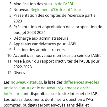
Modification des
statuts de l’ASBL
Nouveau
Règlement d’Ordre Intérieur
Présentation des comptes de l’exercice partiel
2023
Présentation et approbation de la proposition de
budget 2023-2024
Décharge aux administrateurs
Appel aux candidatures pour l’ASBL
Élection des administrateurs
Accueil des nouveaux membres au sein de l’ASBL
Mise à jour du rapport d’activités de l’ASBL pour
2022-2023
Divers
Les
nouveaux statuts
, la liste des
différences avec les
anciens statuts
et le
nouveau règlement d’ordre
intérieur
sont disponibles sur le site internet de l’AP.
Les autres documents dont il sera question à l’AG
(comptes, budget) seront envoyés sans délai et